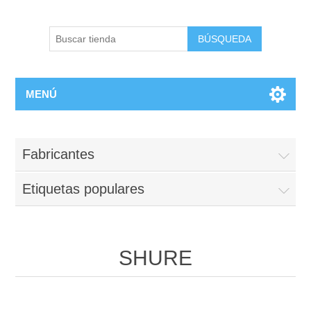
BÚSQUEDA
MENÚ
Fabricantes
Etiquetas populares
SHURE