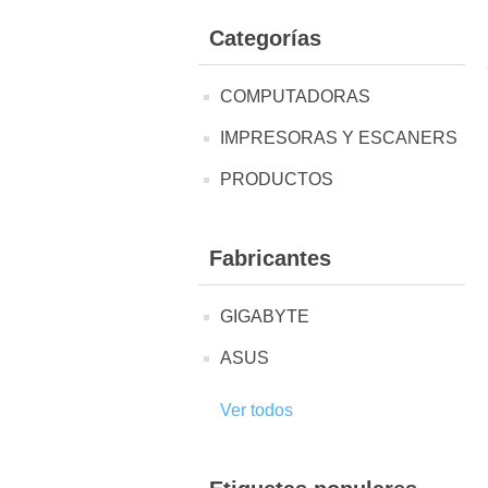
Categorías
COMPUTADORAS
IMPRESORAS Y ESCANERS
PRODUCTOS
Fabricantes
GIGABYTE
ASUS
Ver todos