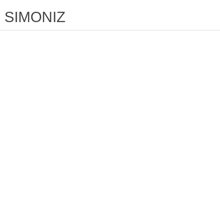
SIMONIZ