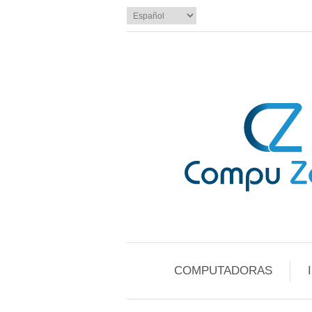
COMPUTADORAS