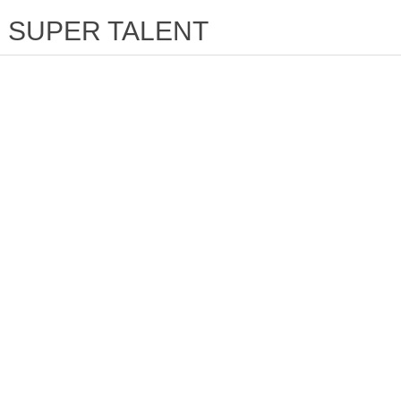
SUPER TALENT