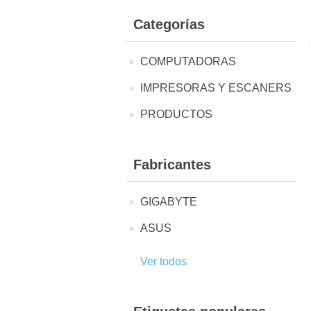
Categorías
COMPUTADORAS
IMPRESORAS Y ESCANERS
PRODUCTOS
Fabricantes
GIGABYTE
ASUS
Ver todos