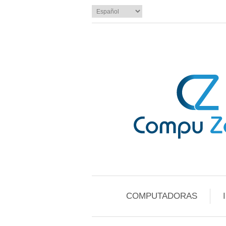
COMPUTADORAS