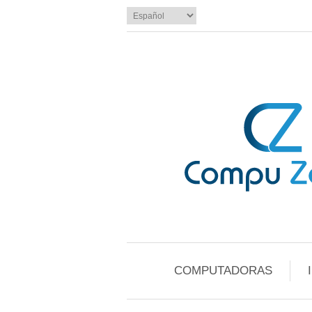
COMPUTADORAS