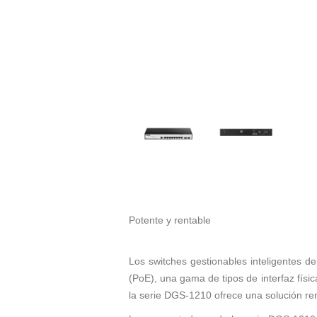
Potente y rentable
Los switches gestionables inteligentes 
(PoE), una gama de tipos de interfaz físi
la serie DGS-1210 ofrece una solución rent