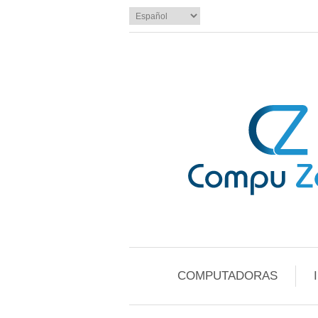
COMPUTADORAS