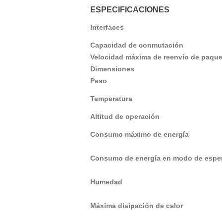
ESPECIFICACIONES
Interfaces
Capacidad de conmutación
Velocidad máxima de reenvío de paque
Dimensiones
Peso
Temperatura
Altitud de operación
Consumo máximo de energía
Consumo de energía en modo de espe
Humedad
Máxima disipación de calor