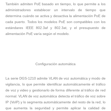
También admiten PoE basado en tiempo, lo que permite a los
administradores establecer un intervalo de tiempo que
determina cuándo se activa y desactiva la alimentación PoE de
cada puerto. Todos los modelos PoE son compatibles con los
estándares IEEE 802.3af y 802.3at, y el presupuesto de
alimentación PoE varía según el modelo.
Configuración automática
La serie DGS-1210 admite VLAN de voz automática y modo de
vigilancia, lo que permite identificar automáticamente el tráfico
de voz y video y gestionarlo de forma diferente al tráfico de red
normal. VLAN de voz automática detecta el tráfico de voz sobre
IP (VoIP) y lo segmenta automáticamente del resto de la red, lo
que aumenta la seguridad y permite aplicar la calidad de