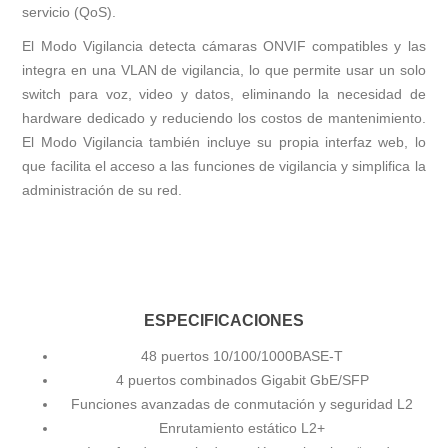
servicio (QoS).
El Modo Vigilancia detecta cámaras ONVIF compatibles y las
integra en una VLAN de vigilancia, lo que permite usar un solo
switch para voz, video y datos, eliminando la necesidad de
hardware dedicado y reduciendo los costos de mantenimiento.
El Modo Vigilancia también incluye su propia interfaz web, lo
que facilita el acceso a las funciones de vigilancia y simplifica la
administración de su red.
ESPECIFICACIONES
48 puertos 10/100/1000BASE-T
4 puertos combinados Gigabit GbE/SFP
Funciones avanzadas de conmutación y seguridad L2
Enrutamiento estático L2+