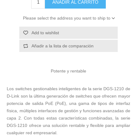
AÑADIR AL CARRITO
Please select the address you want to ship to
Add to wishlist
Añadir a la lista de comparación
Potente y rentable
Los switches gestionables inteligentes de la serie DGS-1210 de
D-Link son la última generación de switches que ofrecen mayor
potencia de salida PoE (PoE), una gama de tipos de interfaz
física, múltiples interfaces de gestión y funciones avanzadas de
capa 2. Con todas estas características combinadas, la serie
DGS-1210 ofrece una solución rentable y flexible para ampliar
cualquier red empresarial.