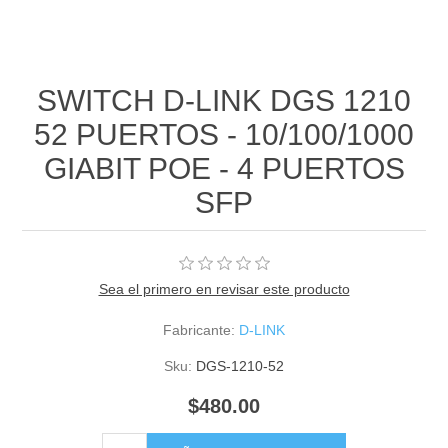
SWITCH D-LINK DGS 1210
52 PUERTOS - 10/100/1000
GIABIT POE - 4 PUERTOS
SFP
Sea el primero en revisar este producto
Fabricante:
D-LINK
Sku:
DGS-1210-52
$480.00