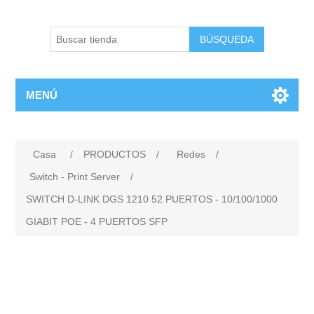
BÚSQUEDA
MENÚ
Casa
/
PRODUCTOS
/
Redes
/
Switch - Print Server
/
SWITCH D-LINK DGS 1210 52 PUERTOS - 10/100/1000
GIABIT POE - 4 PUERTOS SFP