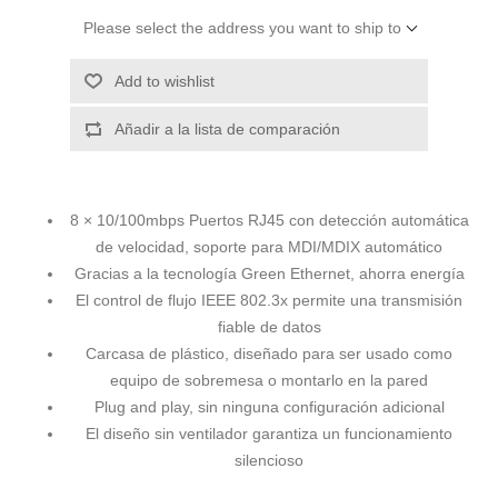
Please select the address you want to ship to
Add to wishlist
Añadir a la lista de comparación
8 × 10/100mbps Puertos RJ45 con detección automática
de velocidad, soporte para MDI/MDIX automático
Gracias a la tecnología Green Ethernet, ahorra energía
El control de flujo IEEE 802.3x permite una transmisión
fiable de datos
Carcasa de plástico, diseñado para ser usado como
equipo de sobremesa o montarlo en la pared
Plug and play, sin ninguna configuración adicional
El diseño sin ventilador garantiza un funcionamiento
silencioso