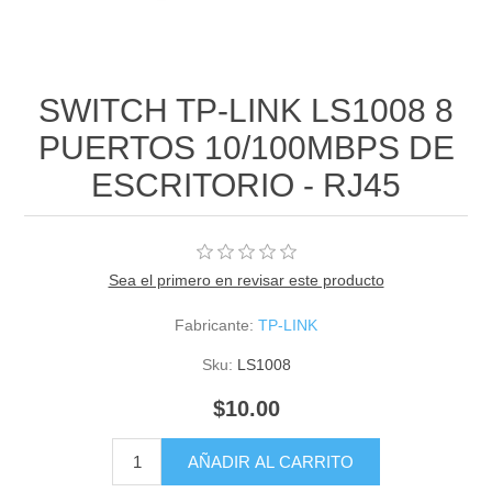
SWITCH TP-LINK LS1008 8
PUERTOS 10/100MBPS DE
ESCRITORIO - RJ45
Sea el primero en revisar este producto
Fabricante:
TP-LINK
Sku:
LS1008
$10.00
AÑADIR AL CARRITO