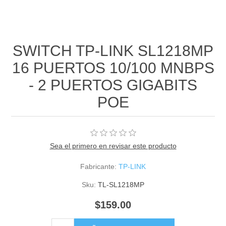
SWITCH TP-LINK SL1218MP
16 PUERTOS 10/100 MNBPS
- 2 PUERTOS GIGABITS
POE
Sea el primero en revisar este producto
Fabricante:
TP-LINK
Sku:
TL-SL1218MP
$159.00