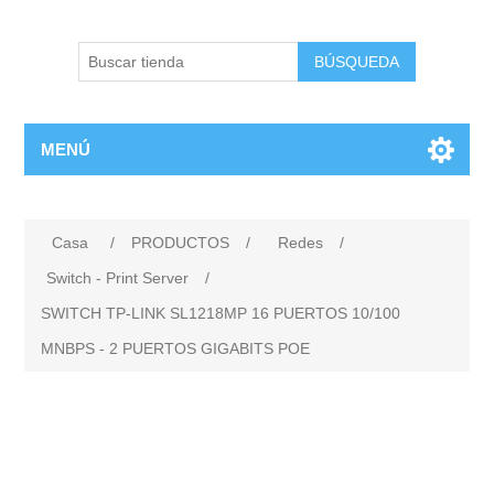
BÚSQUEDA
MENÚ
Casa
/
PRODUCTOS
/
Redes
/
Switch - Print Server
/
SWITCH TP-LINK SL1218MP 16 PUERTOS 10/100
MNBPS - 2 PUERTOS GIGABITS POE