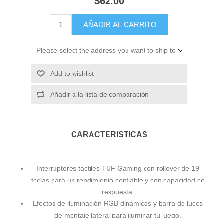
$62.00
AÑADIR AL CARRITO
Please select the address you want to ship to
Add to wishlist
Añadir a la lista de comparación
CARACTERISTICAS
Interruptores táctiles TUF Gaming con rollover de 19
teclas para un rendimiento confiable y con capacidad de
respuesta.
Efectos de iluminación RGB dinámicos y barra de luces
de montaje lateral para iluminar tu juego.