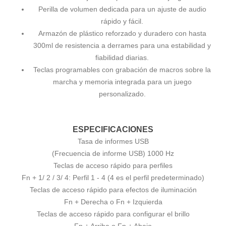
Perilla de volumen dedicada para un ajuste de audio
rápido y fácil.
Armazón de plástico reforzado y duradero con hasta
300ml de resistencia a derrames para una estabilidad y
fiabilidad diarias.
Teclas programables con grabación de macros sobre la
marcha y memoria integrada para un juego
personalizado.
ESPECIFICACIONES
Tasa de informes USB
(Frecuencia de informe USB) 1000 Hz
Teclas de acceso rápido para perfiles
Fn + 1/ 2 / 3/ 4: Perfil 1 - 4 (4 es el perfil predeterminado)
Teclas de acceso rápido para efectos de iluminación
Fn + Derecha o Fn + Izquierda
Teclas de acceso rápido para configurar el brillo