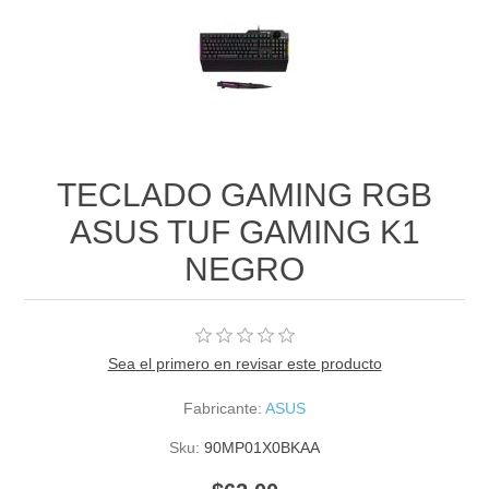
TECLADO GAMING RGB
ASUS TUF GAMING K1
NEGRO
Sea el primero en revisar este producto
Fabricante:
ASUS
Sku:
90MP01X0BKAA