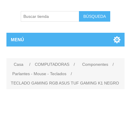
BÚSQUEDA
MENÚ
Casa
/
COMPUTADORAS
/
Componentes
/
Parlantes - Mouse - Teclados
/
TECLADO GAMING RGB ASUS TUF GAMING K1 NEGRO