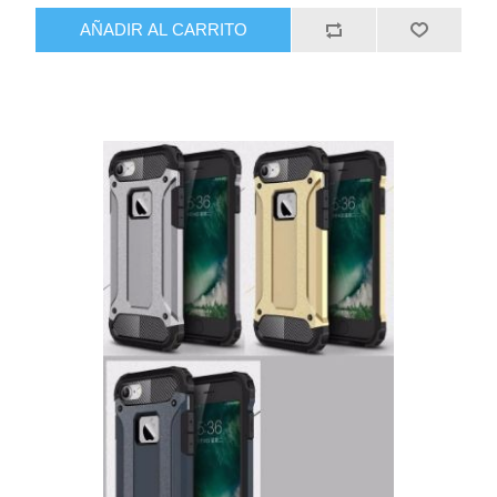
AÑADIR AL CARRITO