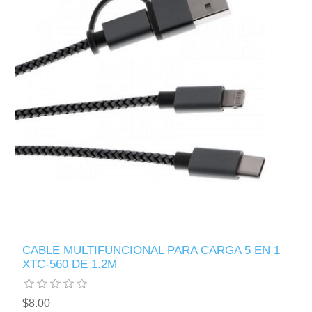
CABLE MULTIFUNCIONAL PARA CARGA 5 EN 1
XTC-560 DE 1.2M
$8.00