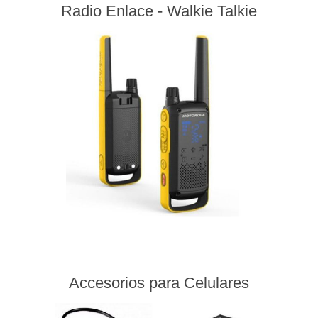
Radio Enlace - Walkie Talkie
Accesorios para Celulares