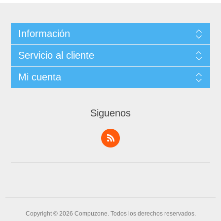
Información
Servicio al cliente
Mi cuenta
Siguenos
Copyright © 2026 Compuzone. Todos los derechos reservados.