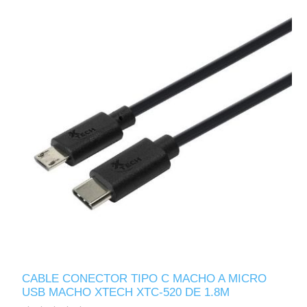
CABLE CONECTOR TIPO C MACHO A MICRO
USB MACHO XTECH XTC-520 DE 1.8M