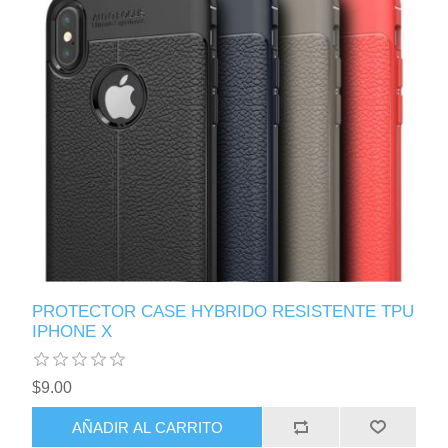
PROTECTOR CASE HYBRIDO RESISTENTE TPU
IPHONE X
$9.00
AÑADIR AL CARRITO