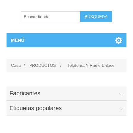
BÚSQUEDA
MENÚ
Casa
/
PRODUCTOS
/
Telefonía Y Radio Enlace
Fabricantes
Etiquetas populares