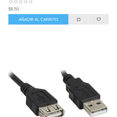
$6.50
AÑADIR AL CARRITO