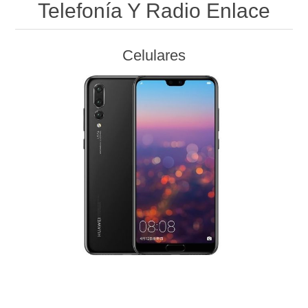
Telefonía Y Radio Enlace
Celulares