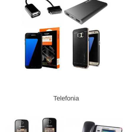
Telefonia