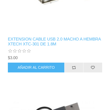
EXTENSION CABLE USB 2.0 MACHO A HEMBRA
XTECH XTC-301 DE 1.8M
$3.00
AÑADIR AL CARRITO