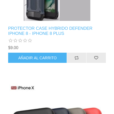
PROTECTOR CASE HYBRIDO DEFENDER
IPHONE 8 - IPHONE 8 PLUS
$9.00
AÑADIR AL CARRITO