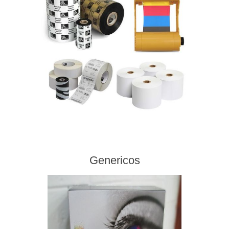
Genericos