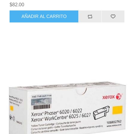
$82.00
AÑADIR AL CARRITO