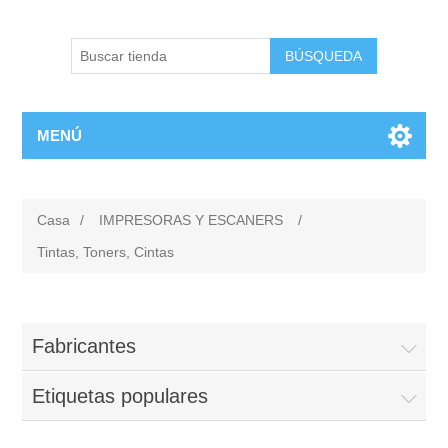
BÚSQUEDA
MENÚ
Casa
/
IMPRESORAS Y ESCANERS
/
Tintas, Toners, Cintas
Fabricantes
Etiquetas populares