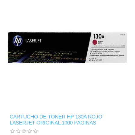
CARTUCHO DE TONER HP 130A ROJO
LASERJET ORIGINAL 1000 PAGINAS