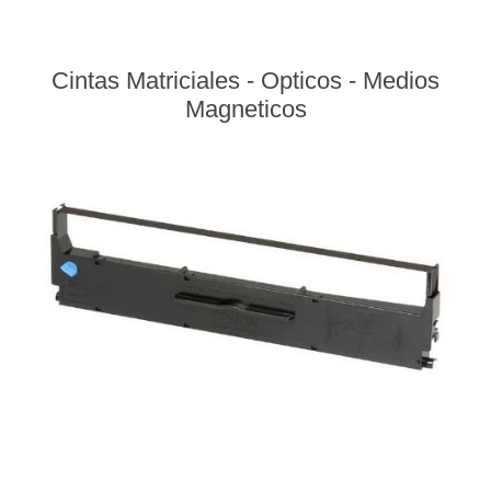
Cintas Matriciales - Opticos - Medios
Magneticos