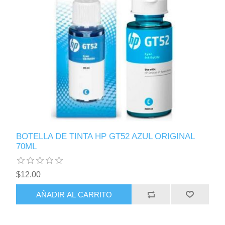
BOTELLA DE TINTA HP GT52 AZUL ORIGINAL
70ML
$12.00
AÑADIR AL CARRITO