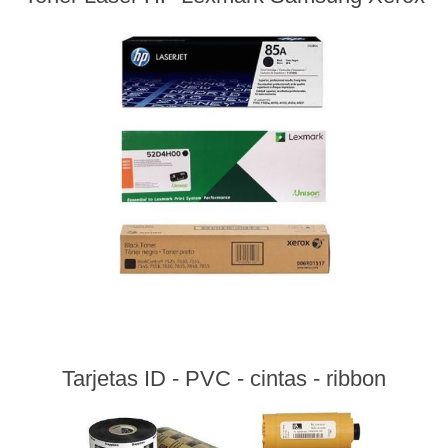
Tarjetas ID - PVC - cintas - ribbon