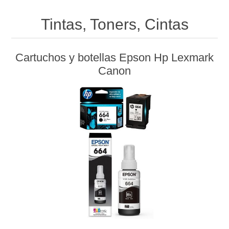
Tintas, Toners, Cintas
Cartuchos y botellas Epson Hp Lexmark
Canon