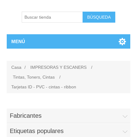
BÚSQUEDA
MENÚ
Casa
/
IMPRESORAS Y ESCANERS
/
Tintas, Toners, Cintas
/
Tarjetas ID - PVC - cintas - ribbon
Fabricantes
Etiquetas populares