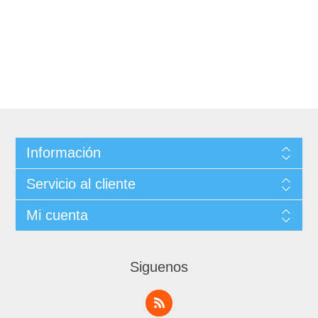
Información
Servicio al cliente
Mi cuenta
Siguenos