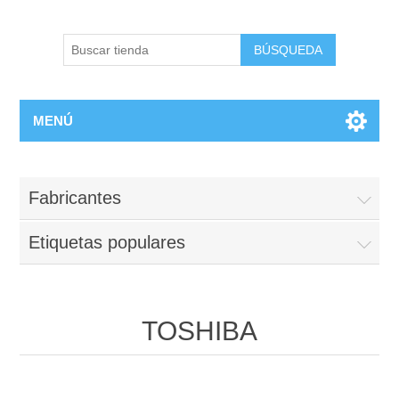
BÚSQUEDA
MENÚ
Fabricantes
Etiquetas populares
TOSHIBA