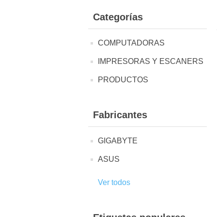
Categorías
COMPUTADORAS
IMPRESORAS Y ESCANERS
PRODUCTOS
Fabricantes
GIGABYTE
ASUS
Ver todos