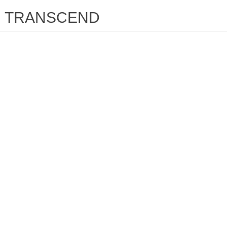
TRANSCEND