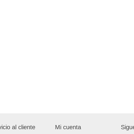
icio al cliente
Mi cuenta
Sigu