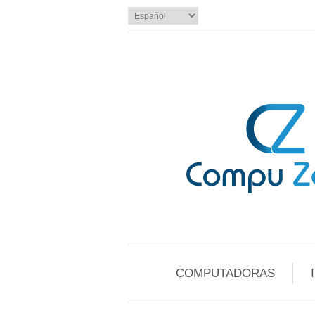
COMPUTADORAS