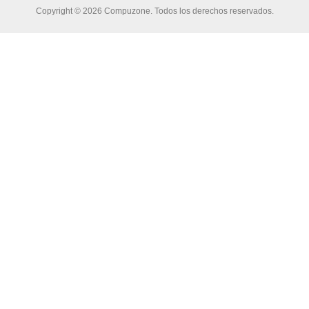
Copyright © 2026 Compuzone. Todos los derechos reservados.