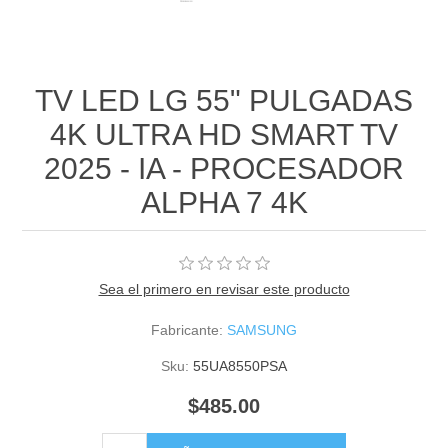
TV LED LG 55" PULGADAS
4K ULTRA HD SMART TV
2025 - IA - PROCESADOR
ALPHA 7 4K
Sea el primero en revisar este producto
Fabricante:
SAMSUNG
Sku:
55UA8550PSA
$485.00