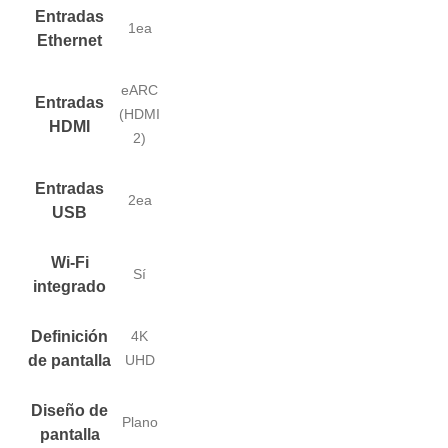
Entradas
1ea
Ethernet
eARC
Entradas
(HDMI
HDMI
2)
Entradas
2ea
USB
Wi-Fi
Sí
integrado
Definición
4K
de pantalla
UHD
Diseño de
Plano
pantalla