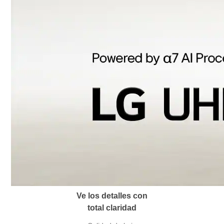
Ve los detalles con
total claridad