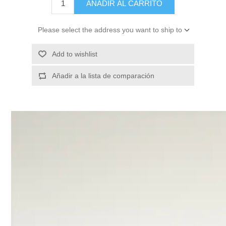
AÑADIR AL CARRITO
Please select the address you want to ship to
Add to wishlist
Añadir a la lista de comparación