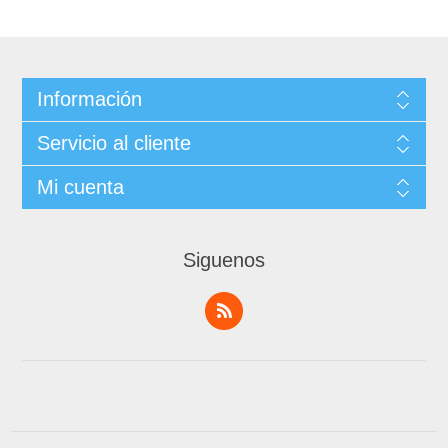
Información
Servicio al cliente
Mi cuenta
Siguenos