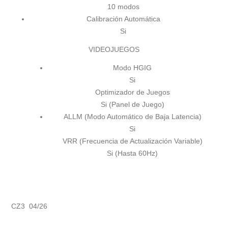
10 modos
Calibración Automática
Si
VIDEOJUEGOS
Modo HGIG
Si
Optimizador de Juegos
Si (Panel de Juego)
ALLM (Modo Automático de Baja Latencia)
Si
VRR (Frecuencia de Actualización Variable)
Si (Hasta 60Hz)
CZ3 04/26