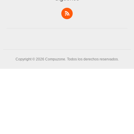
Copyright © 2026 Compuzone. Todos los derechos reservados.