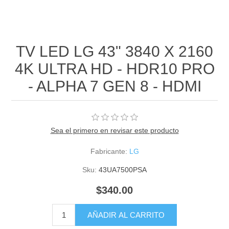
TV LED LG 43" 3840 X 2160
4K ULTRA HD - HDR10 PRO
- ALPHA 7 GEN 8 - HDMI
Sea el primero en revisar este producto
Fabricante:
LG
Sku:
43UA7500PSA
$340.00
AÑADIR AL CARRITO