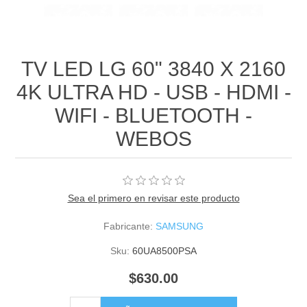
TV LED LG 60" 3840 X 2160
4K ULTRA HD - USB - HDMI -
WIFI - BLUETOOTH -
WEBOS
Sea el primero en revisar este producto
Fabricante:
SAMSUNG
Sku:
60UA8500PSA
$630.00