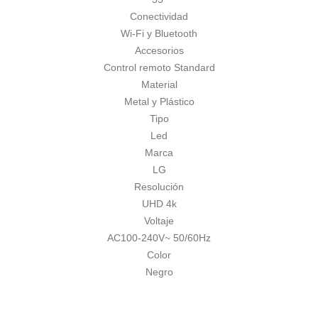
Conectividad
Wi-Fi y Bluetooth
Accesorios
Control remoto Standard
Material
Metal y Plástico
Tipo
Led
Marca
LG
Resolución
UHD 4k
Voltaje
AC100-240V~ 50/60Hz
Color
Negro