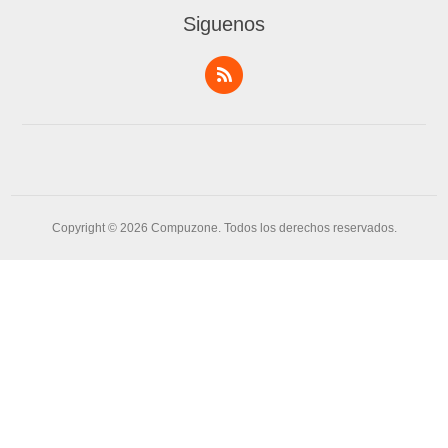
Siguenos
Copyright © 2026 Compuzone. Todos los derechos reservados.