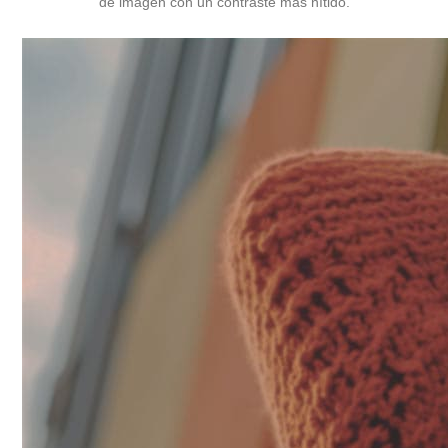
de imagen con un contraste más nítido.