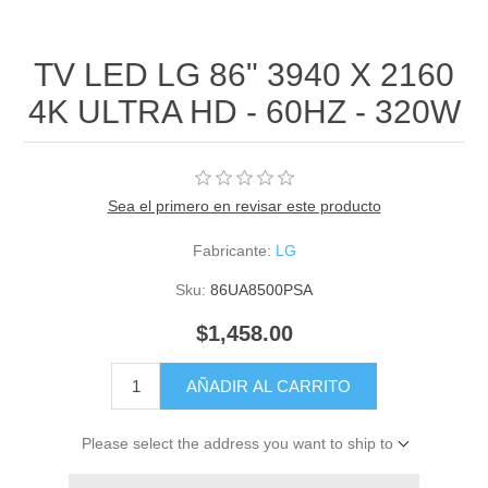
TV LED LG 86" 3940 X 2160
4K ULTRA HD - 60HZ - 320W
Sea el primero en revisar este producto
Fabricante:
LG
Sku:
86UA8500PSA
$1,458.00
AÑADIR AL CARRITO
Please select the address you want to ship to