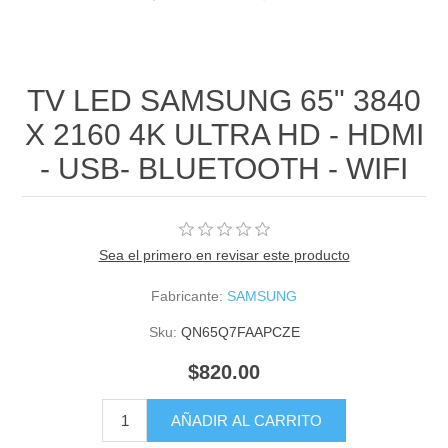
TV LED SAMSUNG 65" 3840
X 2160 4K ULTRA HD - HDMI
- USB- BLUETOOTH - WIFI
Sea el primero en revisar este producto
Fabricante:
SAMSUNG
Sku:
QN65Q7FAAPCZE
$820.00
AÑADIR AL CARRITO