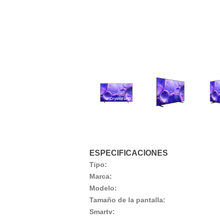
ESPECIFICACIONES
Tipo:
Marca:
Modelo:
Tamaño de la pantalla:
Smartv: