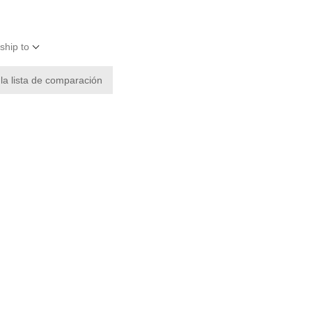
ship to
 la lista de comparación