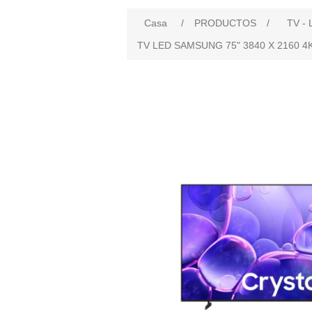
Casa
/
PRODUCTOS
/
TV - 
TV LED SAMSUNG 75" 3840 X 2160 4K