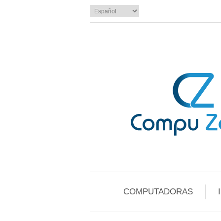
COMPUTADORAS