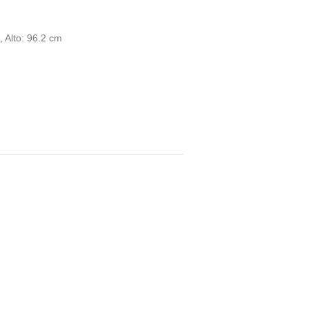
 Alto: 96.2 cm