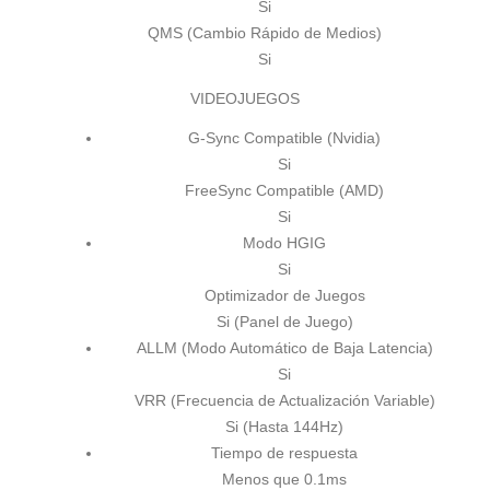
Si
QMS (Cambio Rápido de Medios)
Si
VIDEOJUEGOS
G-Sync Compatible (Nvidia)
Si
FreeSync Compatible (AMD)
Si
Modo HGIG
Si
Optimizador de Juegos
Si (Panel de Juego)
ALLM (Modo Automático de Baja Latencia)
Si
VRR (Frecuencia de Actualización Variable)
Si (Hasta 144Hz)
Tiempo de respuesta
Menos que 0.1ms