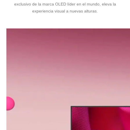
exclusivo de la marca OLED líder en el mundo, eleva la
experiencia visual a nuevas alturas.