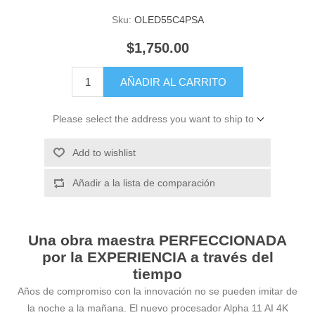
Sku:
OLED55C4PSA
$1,750.00
AÑADIR AL CARRITO
Please select the address you want to ship to
Add to wishlist
Añadir a la lista de comparación
Una obra maestra PERFECCIONADA
por la EXPERIENCIA a través del
tiempo
Años de compromiso con la innovación no se pueden imitar de
la noche a la mañana. El nuevo procesador Alpha 11 AI 4K