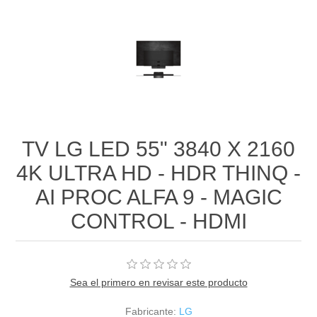
TV LG LED 55" 3840 X 2160
4K ULTRA HD - HDR THINQ -
AI PROC ALFA 9 - MAGIC
CONTROL - HDMI
Sea el primero en revisar este producto
Fabricante:
LG