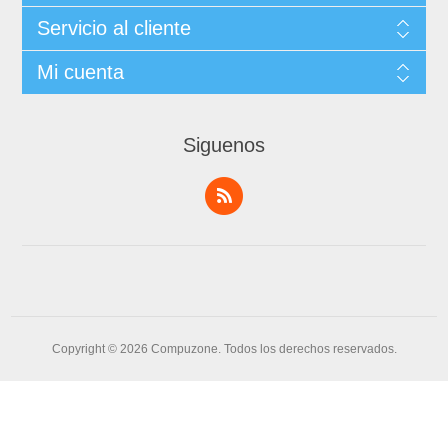
Servicio al cliente
Mi cuenta
Siguenos
Copyright © 2026 Compuzone. Todos los derechos reservados.