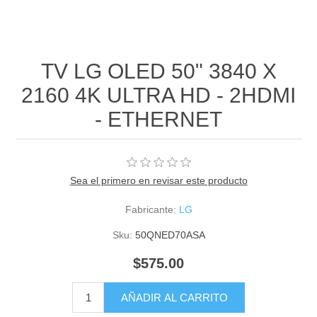
TV LG OLED 50" 3840 X
2160 4K ULTRA HD - 2HDMI
- ETHERNET
Sea el primero en revisar este producto
Fabricante:
LG
Sku:
50QNED70ASA
$575.00
AÑADIR AL CARRITO