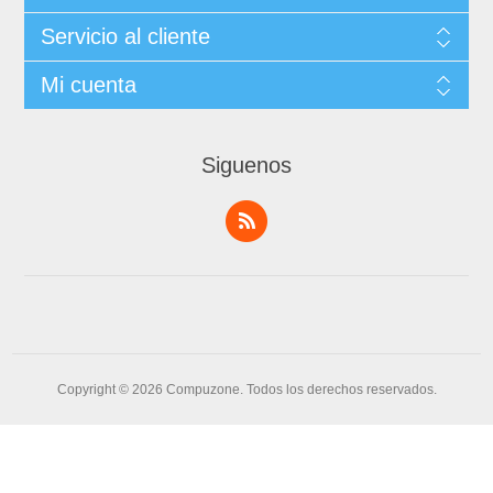
Servicio al cliente
Mi cuenta
Siguenos
Copyright © 2026 Compuzone. Todos los derechos reservados.