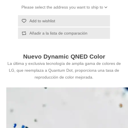
Please select the address you want to ship to
Add to wishlist
Añadir a la lista de comparación
Nuevo Dynamic QNED Color
La última y exclusiva tecnología de amplia gama de colores de
LG, que reemplaza a Quantum Dot, proporciona una tasa de
reproducción de color mejorada.