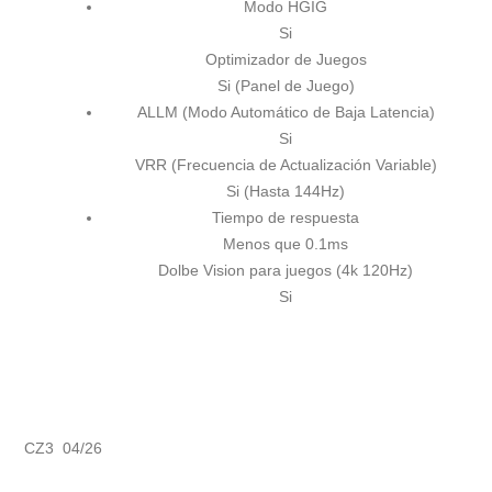
Modo HGIG
Si
Optimizador de Juegos
Si (Panel de Juego)
ALLM (Modo Automático de Baja Latencia)
Si
VRR (Frecuencia de Actualización Variable)
Si (Hasta 144Hz)
Tiempo de respuesta
Menos que 0.1ms
Dolbe Vision para juegos (4k 120Hz)
Si
CZ3 04/26