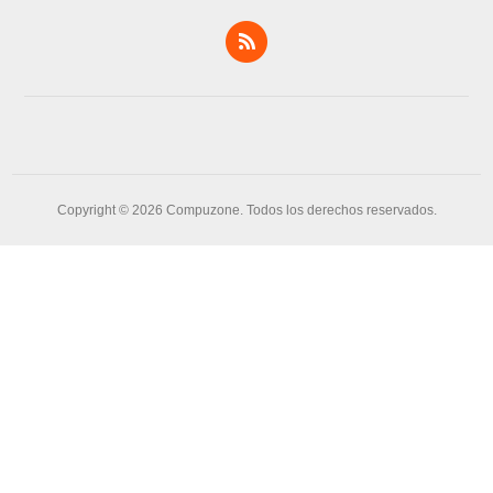
Copyright © 2026 Compuzone. Todos los derechos reservados.