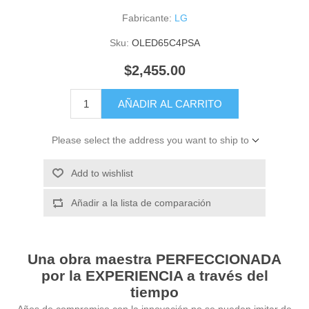
Fabricante:
LG
Sku:
OLED65C4PSA
$2,455.00
AÑADIR AL CARRITO
Please select the address you want to ship to
Add to wishlist
Añadir a la lista de comparación
Una obra maestra PERFECCIONADA
por la EXPERIENCIA a través del
tiempo