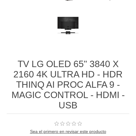
TV LG OLED 65" 3840 X
2160 4K ULTRA HD - HDR
THINQ AI PROC ALFA 9 -
MAGIC CONTROL - HDMI -
USB
Sea el primero en revisar este producto