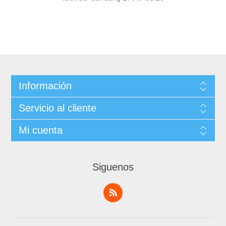
Información
Servicio al cliente
Mi cuenta
Siguenos