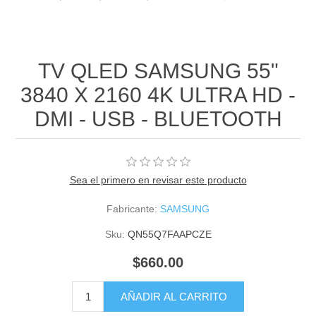
TV QLED SAMSUNG 55"
3840 X 2160 4K ULTRA HD -
DMI - USB - BLUETOOTH
Sea el primero en revisar este producto
Fabricante:
SAMSUNG
Sku:
QN55Q7FAAPCZE
$660.00
AÑADIR AL CARRITO