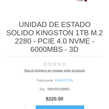
UNIDAD DE ESTADO
SOLIDO KINGSTON 1TB M.2
2280 - PCIE 4.0 NVME -
6000MBS - 3D
Sea el primero en revisar este producto
Fabricante:
KINGSTON
Sku:
SNV3S/1000G
$220.00