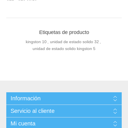
Etiquetas de producto
kingston
10
,
unidad de estado solido
32
,
unidad de estado solido kingston
5
Información
Servicio al cliente
Mi cuenta