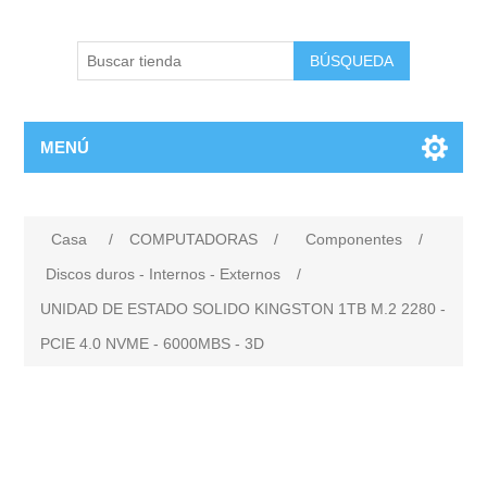
BÚSQUEDA
MENÚ
Casa
/
COMPUTADORAS
/
Componentes
/
Discos duros - Internos - Externos
/
UNIDAD DE ESTADO SOLIDO KINGSTON 1TB M.2 2280 -
PCIE 4.0 NVME - 6000MBS - 3D