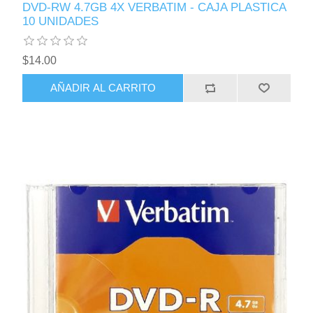
DVD-RW 4.7GB 4X VERBATIM - CAJA PLASTICA
10 UNIDADES
$14.00
AÑADIR AL CARRITO