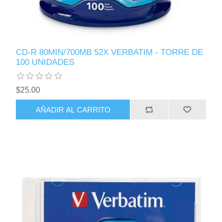
CD-R 80MIN/700MB 52X VERBATIM - TORRE DE
100 UNIDADES
$25.00
AÑADIR AL CARRITO