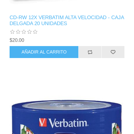
CD-RW 12X VERBATIM ALTA VELOCIDAD - CAJA
DELGADA 20 UNIDADES
$20.00
AÑADIR AL CARRITO