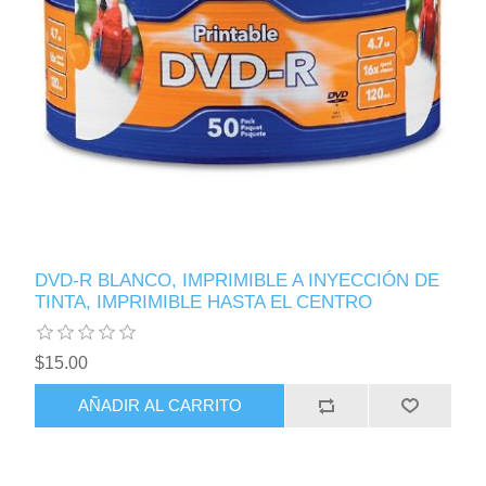
DVD-R BLANCO, IMPRIMIBLE A INYECCIÓN DE
TINTA, IMPRIMIBLE HASTA EL CENTRO
$15.00
AÑADIR AL CARRITO