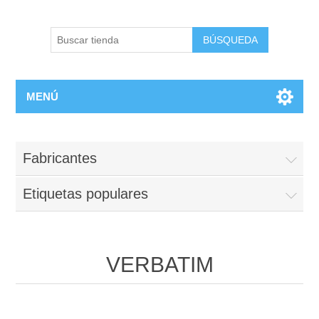
BÚSQUEDA
MENÚ
Fabricantes
Etiquetas populares
VERBATIM