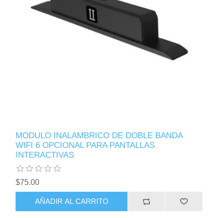
MODULO INALAMBRICO DE DOBLE BANDA
WIFI 6 OPCIONAL PARA PANTALLAS
INTERACTIVAS
$75.00
AÑADIR AL CARRITO