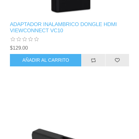
ADAPTADOR INALAMBRICO DONGLE HDMI
VIEWCONNECT VC10
$129.00
AÑADIR AL CARRITO