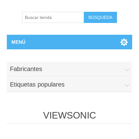
BÚSQUEDA
MENÚ
Fabricantes
Etiquetas populares
VIEWSONIC