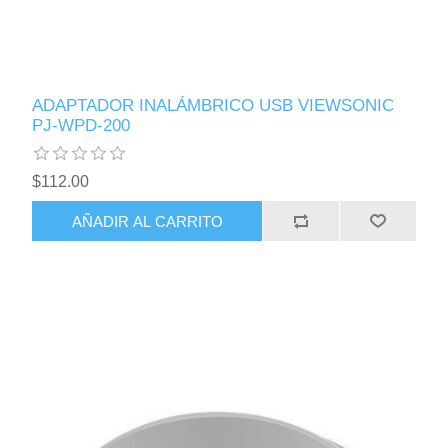
ADAPTADOR INALÁMBRICO USB VIEWSONIC
PJ-WPD-200
$112.00
AÑADIR AL CARRITO