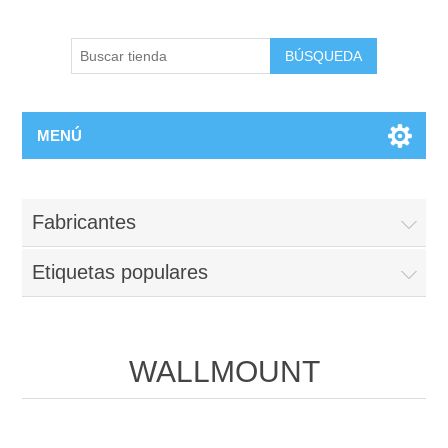
BÚSQUEDA
MENÚ
Fabricantes
Etiquetas populares
WALLMOUNT