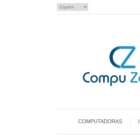
COMPUTADORAS