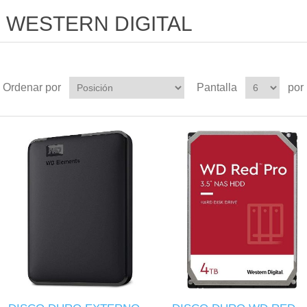
WESTERN DIGITAL
Ordenar por
Pantalla
por