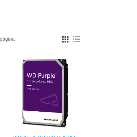
 página