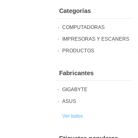
Categorías
COMPUTADORAS
IMPRESORAS Y ESCANERS
PRODUCTOS
Fabricantes
GIGABYTE
ASUS
Ver todos