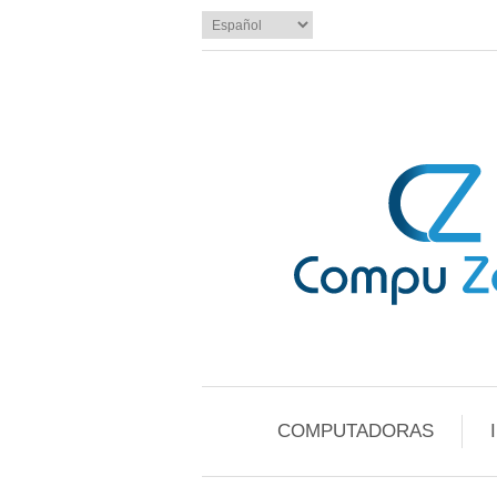
COMPUTADORAS