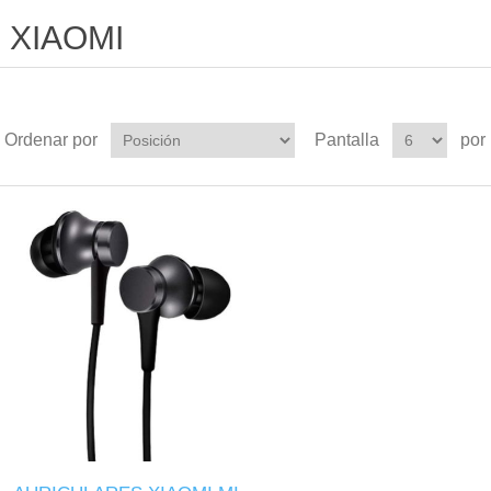
XIAOMI
Ordenar por
Pantalla
por