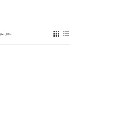
 página