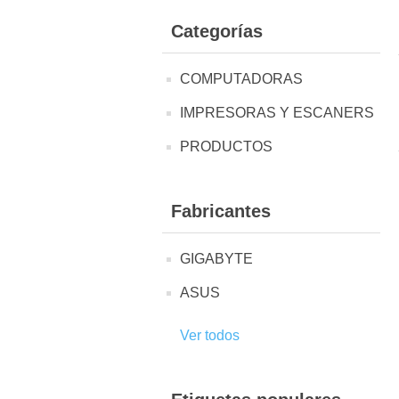
Categorías
COMPUTADORAS
IMPRESORAS Y ESCANERS
PRODUCTOS
Fabricantes
GIGABYTE
ASUS
Ver todos