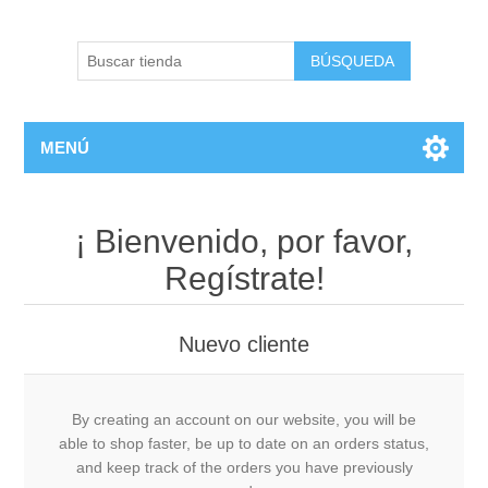
BÚSQUEDA
MENÚ
¡ Bienvenido, por favor,
Regístrate!
Nuevo cliente
By creating an account on our website, you will be
able to shop faster, be up to date on an orders status,
and keep track of the orders you have previously