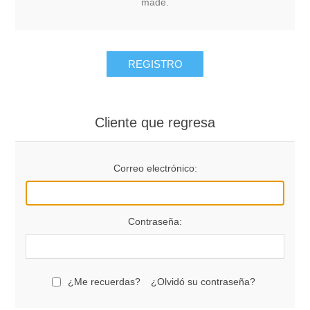
made.
REGISTRO
Cliente que regresa
Correo electrónico:
Contraseña:
¿Me recuerdas?
¿Olvidó su contraseña?