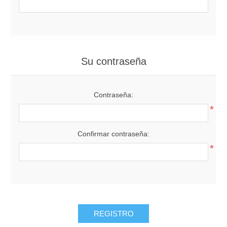
Su contraseña
Contraseña:
*
Confirmar contraseña:
*
REGISTRO