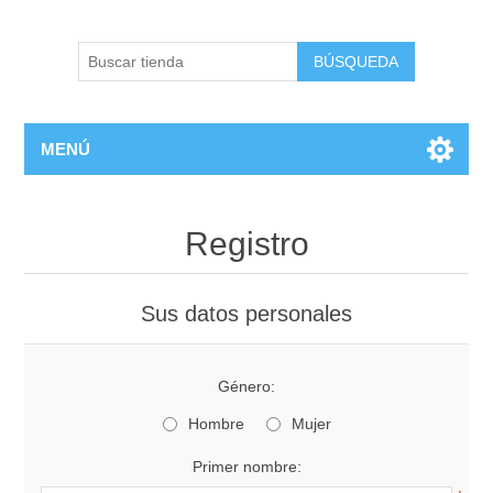
BÚSQUEDA
MENÚ
Registro
Sus datos personales
Género:
Hombre
Mujer
Primer nombre: