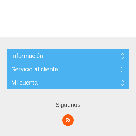
Información
Servicio al cliente
Mi cuenta
Siguenos