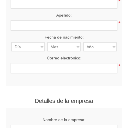
*
Apellido:
*
Fecha de nacimiento:
Correo electrónico:
*
Detalles de la empresa
Nombre de la empresa: